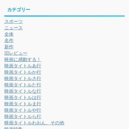
カテゴリー
スポーツ
ニュース
全体
名作
新作
旧レビュー
映画に感動する！
映画タイトルあ行
映画タイトルか行
映画タイトルさ行
映画タイトルた行
映画タイトルな行
映画タイトルは行
映画タイトルま行
映画タイトルや行
映画タイトルら行
映画タイトルわおん、その他