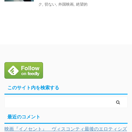
ク
,
切ない
,
外国映画
,
絶望的
このサイト内を検索する
最近のコメント
映画『イノセント』 ヴィスコンティ最後のエロティシズ