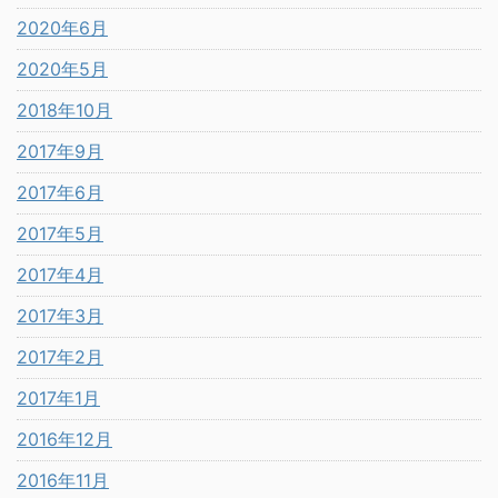
2020年6月
2020年5月
2018年10月
2017年9月
2017年6月
2017年5月
2017年4月
2017年3月
2017年2月
2017年1月
2016年12月
2016年11月