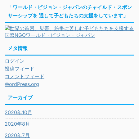
「ワールド・ビジョン・ジャパンのチャイルド・スポン
サーシップを 通して子どもたちの支援をしています」
メタ情報
ログイン
投稿フィード
コメントフィード
WordPress.org
アーカイブ
2020年10月
2020年8月
2020年7月