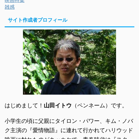
映画特集
雑感
サイト作成者プロフィール
はじめまして！
山田イトウ
（ペンネーム）です。
小学生の頃に父親にタイロン・パワー、キム・ノバ
ク主演の『愛情物語』に連れて行かれてハリウッド