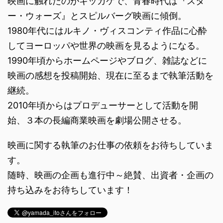
映画に触れたのがキッカケで、青春時代は『スタ
ー・ウォーズ』とスピルバーグ映画に傾倒。
1980年代にはルキノ・ヴィスコンティ作品に心酔
してヨーロッパや世界の映画を見るようになる。
1990年頃からホームページやブログ、雑誌などに
映画の感想を投稿開始、現在に至るまで執筆活動を
継続。
2010年頃からはプロデューサーとして活動を開
始、３本の長編商業映画を劇場公開させる。
映画に関する執筆のお仕事の依頼をお待ちしていま
す。
随時、映画の企画も進行中～絶賛、出資者・企画の
持ち込みをお待ちしています！