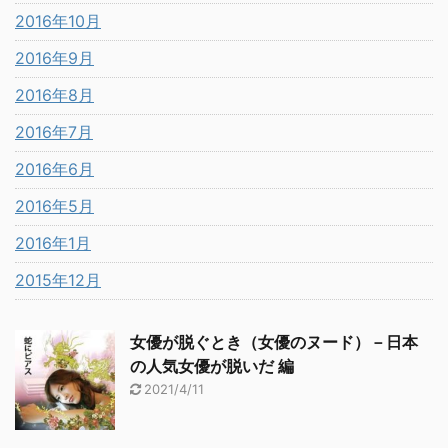
2016年10月
2016年9月
2016年8月
2016年7月
2016年6月
2016年5月
2016年1月
2015年12月
女優が脱ぐとき（女優のヌード）－日本
の人気女優が脱いだ 編
2021/4/11