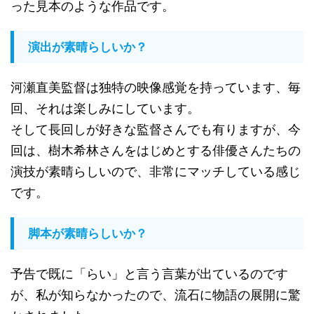
った見本のような作品です。
演出が素晴らしいか？
河瀬直美監督は独特の映像感覚を持っています、毎
回、それは楽しみにしています。
そして長回しが好きな監督さんでも有りますが、今
回は、樹木希林さんをはじめとする俳優さんたちの
演技が素晴らしいので、非常にマッチしている感じ
です。
脚本が素晴らしいか？
予告で既に「らい」と言う言葉が出ているのです
が、私が知らなかったので、流石に物語の展開に驚