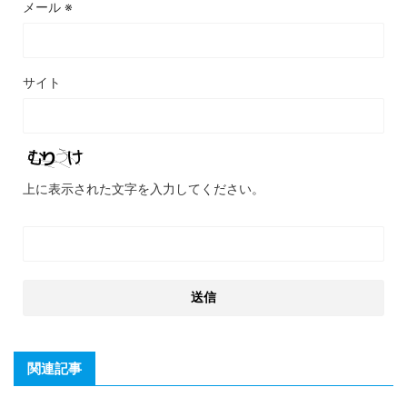
メール
※
サイト
上に表示された文字を入力してください。
関連記事