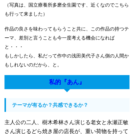
（写真は、国立療養所多磨全生園です、近くなのでこちら
も行って来ました）
作品の良さを味わってもらうこと共に、この作品の持つテ
ーマ、差別と言うことも今一度考える機会になれば
と・・・
もしかしたら、私だって作中の浅田美代子さん側の人間か
もしれないのだから、と。
私的『あん』
テーマが有るか？共感できるか？
主人公の二人、樹木希林さん演じる老女と永瀬正敏
さん演じるどら焼き屋の店長が、重い荷物を持って