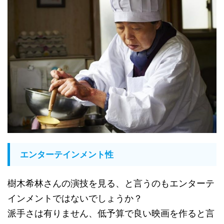
エンターテインメント性
樹木希林さんの演技を見る、と言うのもエンターテ
インメントではないでしょうか？
派手さは有りません、低予算で良い映画を作ると言