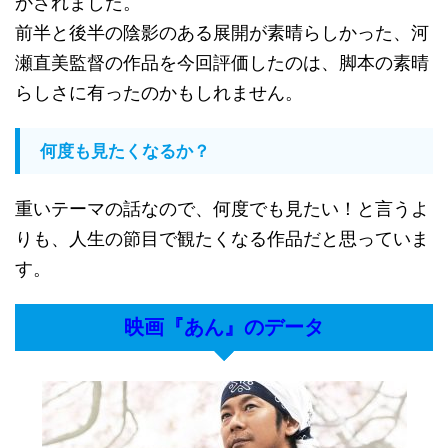
かされました。
前半と後半の陰影のある展開が素晴らしかった、河
瀬直美監督の作品を今回評価したのは、脚本の素晴
らしさに有ったのかもしれません。
何度も見たくなるか？
重いテーマの話なので、何度でも見たい！と言うよ
りも、人生の節目で観たくなる作品だと思っていま
す。
映画『あん』のデータ