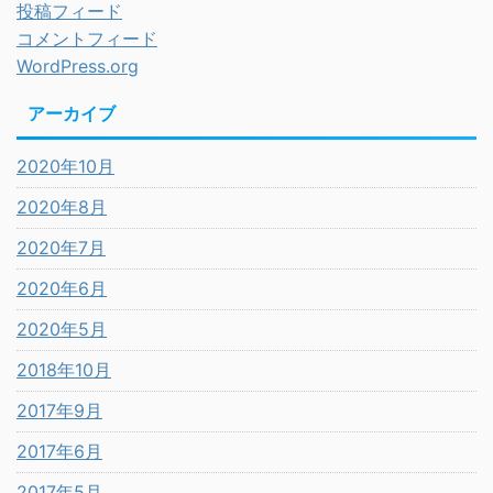
投稿フィード
コメントフィード
WordPress.org
アーカイブ
2020年10月
2020年8月
2020年7月
2020年6月
2020年5月
2018年10月
2017年9月
2017年6月
2017年5月