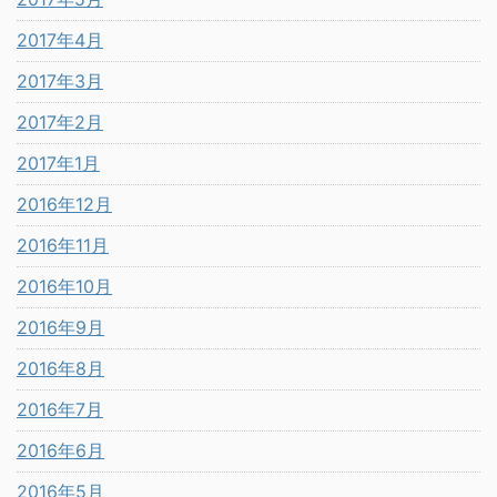
2017年4月
2017年3月
2017年2月
2017年1月
2016年12月
2016年11月
2016年10月
2016年9月
2016年8月
2016年7月
2016年6月
2016年5月