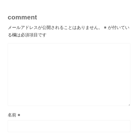
comment
メールアドレスが公開されることはありません。
※
が付いてい
る欄は必須項目です
名前
※