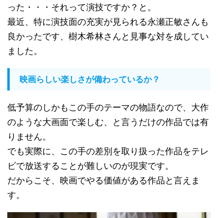
った・・・それって演技ですか？と。
最近、特に演技面の充実が見られる永瀬正敏さんも
良かったです、樹木希林さんと見事な対を成してい
ました。
映画らしい楽しさが備わっているか？
低予算のしかもこの手のテーマの物語なので、大作
のような大画面で楽しむ、と言うだけの作品では有
りません。
でも実際に、この手の差別を取り扱った作品をテレ
ビで放送することが難しいのが現実です。
だからこそ、映画でやる価値がある作品と言えま
す。