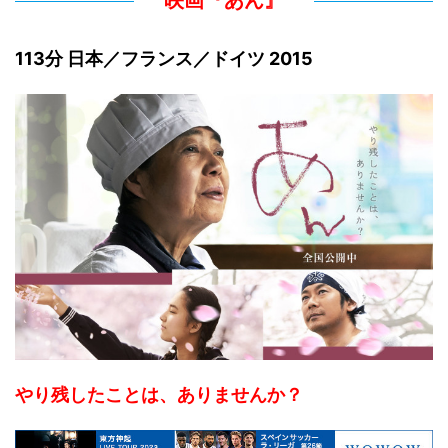
映画『あん』
113分 日本／フランス／ドイツ 2015
やり残したことは、ありませんか？