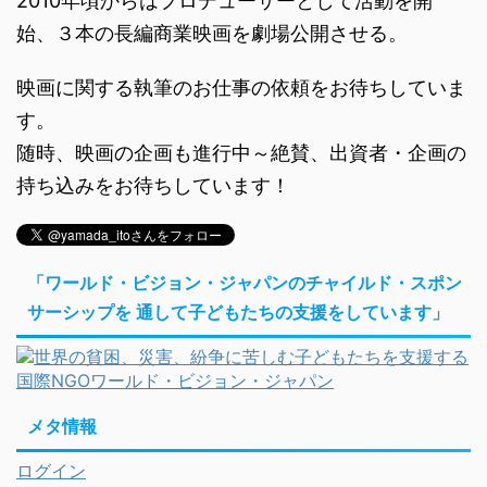
2010年頃からはプロデューサーとして活動を開
始、３本の長編商業映画を劇場公開させる。
映画に関する執筆のお仕事の依頼をお待ちしていま
す。
随時、映画の企画も進行中～絶賛、出資者・企画の
持ち込みをお待ちしています！
「ワールド・ビジョン・ジャパンのチャイルド・スポン
サーシップを 通して子どもたちの支援をしています」
メタ情報
ログイン