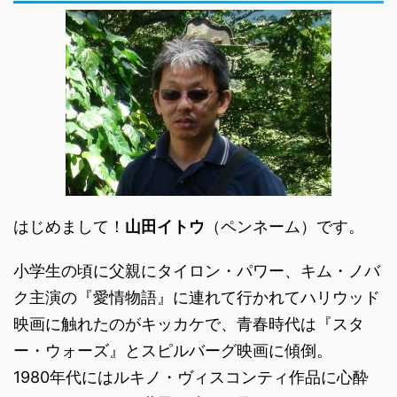
はじめまして！
山田イトウ
（ペンネーム）です。
小学生の頃に父親にタイロン・パワー、キム・ノバ
ク主演の『愛情物語』に連れて行かれてハリウッド
映画に触れたのがキッカケで、青春時代は『スタ
ー・ウォーズ』とスピルバーグ映画に傾倒。
1980年代にはルキノ・ヴィスコンティ作品に心酔