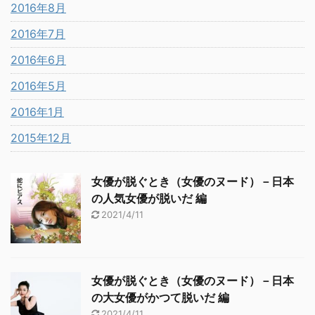
2016年8月
2016年7月
2016年6月
2016年5月
2016年1月
2015年12月
女優が脱ぐとき（女優のヌード）－日本
の人気女優が脱いだ 編
2021/4/11
女優が脱ぐとき（女優のヌード）－日本
の大女優がかつて脱いだ 編
2021/4/11