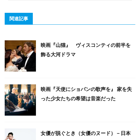
関連記事
映画『山猫』 ヴィスコンティの前半を
飾る大河ドラマ
映画『天使にショパンの歌声を』 家を失
った少女たちの希望は音楽だった
女優が脱ぐとき（女優のヌード）－日本