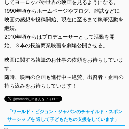
してヨーロッパや世界の映画を見るようになる。
1990年頃からホームページやブログ、雑誌などに
映画の感想を投稿開始、現在に至るまで執筆活動を
継続。
2010年頃からはプロデューサーとして活動を開
始、３本の長編商業映画を劇場公開させる。
映画に関する執筆のお仕事の依頼をお待ちしていま
す。
随時、映画の企画も進行中～絶賛、出資者・企画の
持ち込みをお待ちしています！
「ワールド・ビジョン・ジャパンのチャイルド・スポン
サーシップを 通して子どもたちの支援をしています」