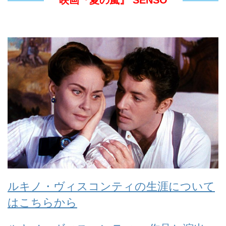
映画『夏の嵐』 SENSO
ルキノ・ヴィスコンティの生涯について
はこちらから