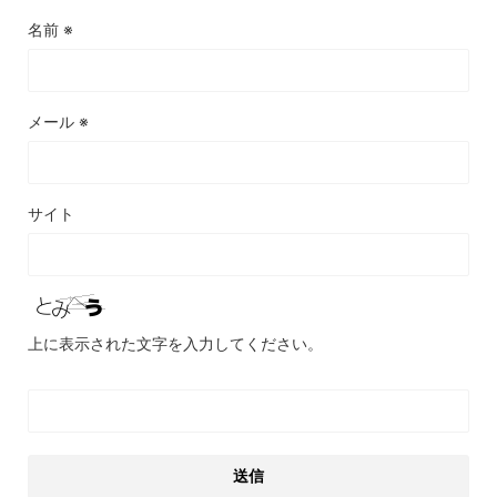
名前
※
メール
※
サイト
上に表示された文字を入力してください。