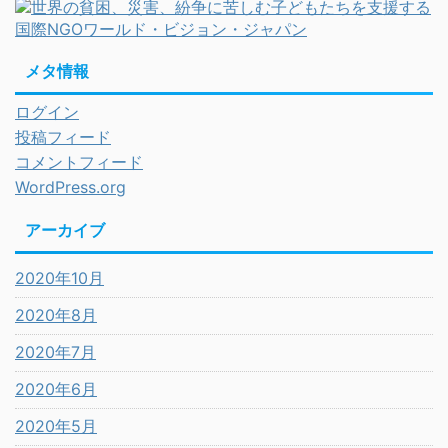
メタ情報
ログイン
投稿フィード
コメントフィード
WordPress.org
アーカイブ
2020年10月
2020年8月
2020年7月
2020年6月
2020年5月