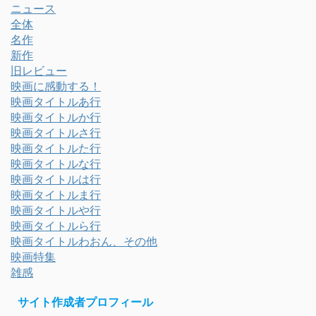
ニュース
全体
名作
新作
旧レビュー
映画に感動する！
映画タイトルあ行
映画タイトルか行
映画タイトルさ行
映画タイトルた行
映画タイトルな行
映画タイトルは行
映画タイトルま行
映画タイトルや行
映画タイトルら行
映画タイトルわおん、その他
映画特集
雑感
サイト作成者プロフィール