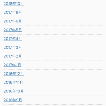
2018年10月
2017年9月
2017年6月
2017年5月
2017年4月
2017年3月
2017年2月
2017年1月
2016年12月
2016年11月
2016年10月
2016年9月