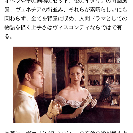
オペラやその劇場のセット、後のイタリアの田園風
景、ヴェネチアの街並み、それらが素晴らしいにも
関わらず、全てを背景に収め、人間ドラマとしての
物語を描く上手さはヴィスコンティならではで有
る。