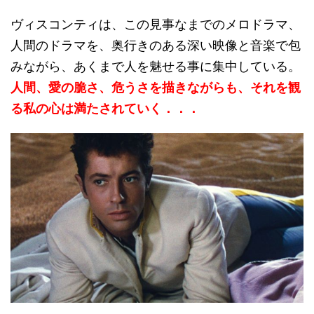
ヴィスコンティは、この見事なまでのメロドラマ、
人間のドラマを、奥行きのある深い映像と音楽で包
みながら、あくまで人を魅せる事に集中している。
人間、愛の脆さ、危うさを描きながらも、それを観
る私の心は満たされていく．．．