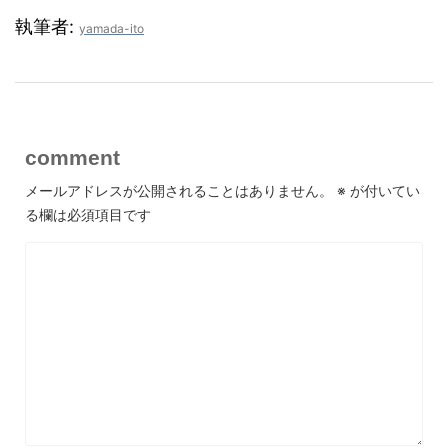
執筆者:
yamada-ito
comment
メールアドレスが公開されることはありません。
※
が付いてい
る欄は必須項目です